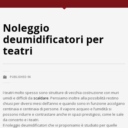
Noleggio
deumidificatori per
teatri
PUBLISHED IN
I teatri molto spesso sono strutture di vecchia costruzione con muri
umidi e difficili da
scaldare
. Pensiamo inoltre alla possibilità restino
chiusi per diversi mesi dell’anno e quando sono in funzione accolgano
centinaia e centinaia di persone. Il vapore acqueo e l’umidità si
possono ridurre e contrastare anche in spazi prestigiosi, come le sale
da concerto e i teatri.
Il noleggio deumidificatori che vi proponiamo è studiato per quelle