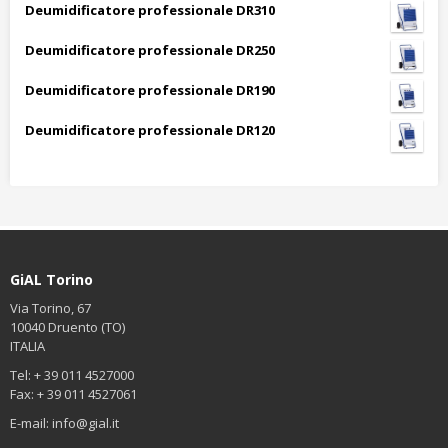
Deumidificatore professionale DR310
Deumidificatore professionale DR250
Deumidificatore professionale DR190
Deumidificatore professionale DR120
GiAL Torino
Via Torino, 67
10040 Druento (TO)
ITALIA
Tel: + 39 011 4527000
Fax: + 39 011 4527061
E-mail:
info@gial.it