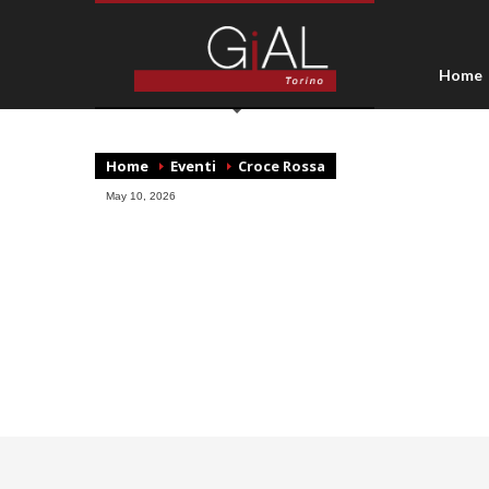
Home
Home
Eventi
Croce Rossa
May 10, 2026