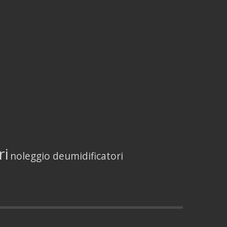
ri
noleggio deumidificatori