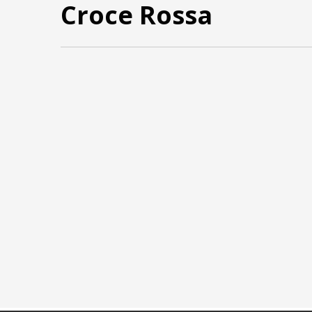
Croce Rossa