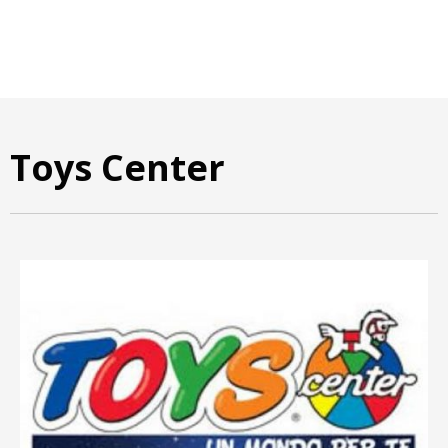
Toys Center